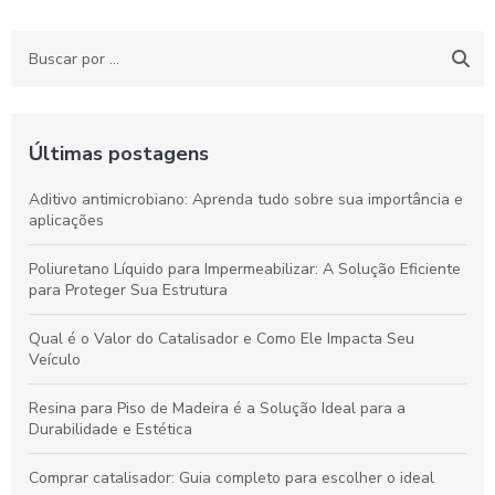
Últimas postagens
Aditivo antimicrobiano: Aprenda tudo sobre sua importância e
aplicações
Poliuretano Líquido para Impermeabilizar: A Solução Eficiente
para Proteger Sua Estrutura
Qual é o Valor do Catalisador e Como Ele Impacta Seu
Veículo
Resina para Piso de Madeira é a Solução Ideal para a
Durabilidade e Estética
Comprar catalisador: Guia completo para escolher o ideal