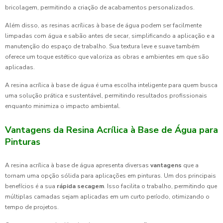
bricolagem, permitindo a criação de acabamentos personalizados.
Além disso, as resinas acrílicas à base de água podem ser facilmente
limpadas com água e sabão antes de secar, simplificando a aplicação e a
manutenção do espaço de trabalho. Sua textura leve e suave também
oferece um toque estético que valoriza as obras e ambientes em que são
aplicadas.
A resina acrílica à base de água é uma escolha inteligente para quem busca
uma solução prática e sustentável, permitindo resultados profissionais
enquanto minimiza o impacto ambiental.
Vantagens da Resina Acrílica à Base de Água para
Pinturas
A resina acrílica à base de água apresenta diversas
vantagens
que a
tornam uma opção sólida para aplicações em pinturas. Um dos principais
benefícios é a sua
rápida secagem
. Isso facilita o trabalho, permitindo que
múltiplas camadas sejam aplicadas em um curto período, otimizando o
tempo de projetos.