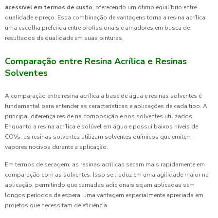
acessível em termos de custo
, oferecendo um ótimo equilíbrio entre
qualidade e preço. Essa combinação de vantagens torna a resina acrílica
uma escolha preferida entre profissionais e amadores em busca de
resultados de qualidade em suas pinturas.
Comparação entre Resina Acrílica e Resinas
Solventes
A comparação entre resina acrílica à base de água e resinas solventes é
fundamental para entender as características e aplicações de cada tipo. A
principal diferença reside na composição e nos solventes utilizados.
Enquanto a resina acrílica é solúvel em água e possui baixos níveis de
COVs, as resinas solventes utilizam solventes químicos que emitem
vapores nocivos durante a aplicação.
Em termos de secagem, as resinas acrílicas secam mais rapidamente em
comparação com as solventes. Isso se traduz em uma agilidade maior na
aplicação, permitindo que camadas adicionais sejam aplicadas sem
longos períodos de espera, uma vantagem especialmente apreciada em
projetos que necessitam de eficiência.