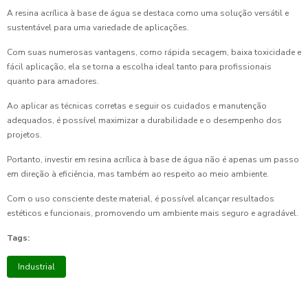
A resina acrílica à base de água se destaca como uma solução versátil e
sustentável para uma variedade de aplicações.
Com suas numerosas vantagens, como rápida secagem, baixa toxicidade e
fácil aplicação, ela se torna a escolha ideal tanto para profissionais
quanto para amadores.
Ao aplicar as técnicas corretas e seguir os cuidados e manutenção
adequados, é possível maximizar a durabilidade e o desempenho dos
projetos.
Portanto, investir em resina acrílica à base de água não é apenas um passo
em direção à eficiência, mas também ao respeito ao meio ambiente.
Com o uso consciente deste material, é possível alcançar resultados
estéticos e funcionais, promovendo um ambiente mais seguro e agradável.
Tags:
Industrial