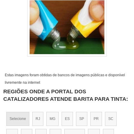
Estas imagens foram obtidas de bancos de imagens públicas e disponível
livremente na internet
REGIÕES ONDE A PORTAL DOS
CATALIZADORES ATENDE BARITA PARA TINTA:
Selecione
RJ
MG
ES
SP
PR
SC