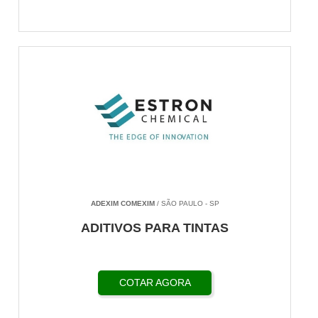
ADEXIM COMEXIM
/ SÃO PAULO - SP
ADITIVOS PARA TINTAS
COTAR AGORA