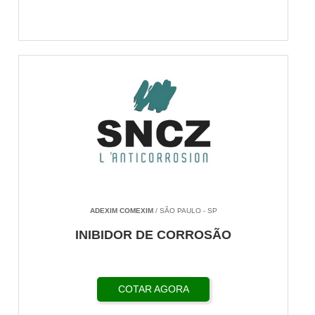
ADEXIM COMEXIM
/ SÃO PAULO - SP
INIBIDOR DE CORROSÃO
COTAR AGORA