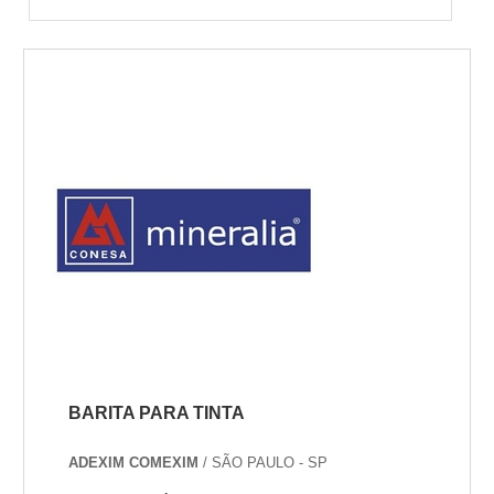
BARITA PARA TINTA
ADEXIM COMEXIM
/ SÃO PAULO - SP