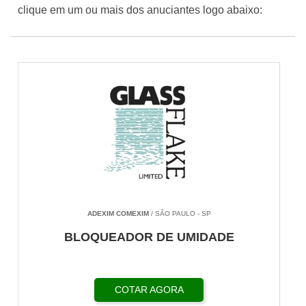
clique em um ou mais dos anuciantes logo abaixo:
ADEXIM COMEXIM
/ SÃO PAULO - SP
BLOQUEADOR DE UMIDADE
COTAR AGORA