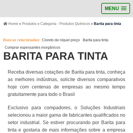
MENU
Home
»
Produtos
»
Categoria - Produtos Químicos
»
Barita para tinta
Buscas relacionadas:
Cloreto de níquel preço
Barita para tinta
Comprar espessantes inorgânicos
BARITA PARA TINTA
Receba diversas cotações de Barita para tinta, conheça
as melhores indústrias, solicite diversos comparativos
hoje com centenas de empresas ao mesmo tempo
gratuitamente para todo o Brasil
Exclusivo para compadores, o Soluções Industriais
selecionou a maior gama de fabricantes qualificados no
setor industrial. Se estiver procurando por Barita para
tinta e gostaria de mais informações sobre a empresa