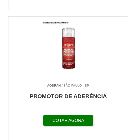
AODRAN
/ SÃO PAULO - SP
PROMOTOR DE ADERÊNCIA
COTAR AGORA