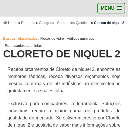
MENU
Home
»
Produtos
»
Categoria - Compostos Químicos
»
Cloreto de niquel 2
Buscas relacionadas:
Flocos de vidro
Aditivos químicos
Espessantes para tintas
CLORETO DE NIQUEL 2
Receba orçamentos de Cloreto de niquel 2, encontre as
melhores fábricas, receba diversos orçamentos hoje
mesmo com mais de 50 indústrias ao mesmo tempo
gratuitamente a sua escolha
Exclusivo para compadores, a ferramenta Soluções
Industriais reuniu a maior gama de produtos de
qualidade do mercado. Se estiver interesse por Cloreto
de niquel 2 e gostaria de saber mais informações sobre