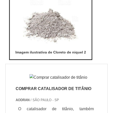
Imagem ilustrativa de Cloreto de niquel 2
COMPRAR CATALISADOR DE TITÂNIO
AODRAN
/ SÃO PAULO - SP
O catalisador de titânio, também