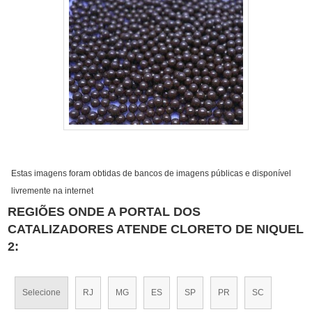
Estas imagens foram obtidas de bancos de imagens públicas e disponível
livremente na internet
REGIÕES ONDE A PORTAL DOS
CATALIZADORES ATENDE CLORETO DE NIQUEL
2:
Selecione
RJ
MG
ES
SP
PR
SC