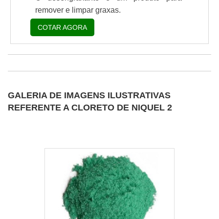
remover e limpar graxas.
COTAR AGORA
GALERIA DE IMAGENS ILUSTRATIVAS
REFERENTE A CLORETO DE NIQUEL 2