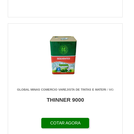
GLOBAL MINAS COMERCIO VAREJISTA DE TINTAS E MATERI
/ MG
THINNER 9000
COTAR AGORA