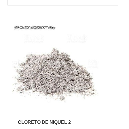
CLORETO DE NIQUEL 2