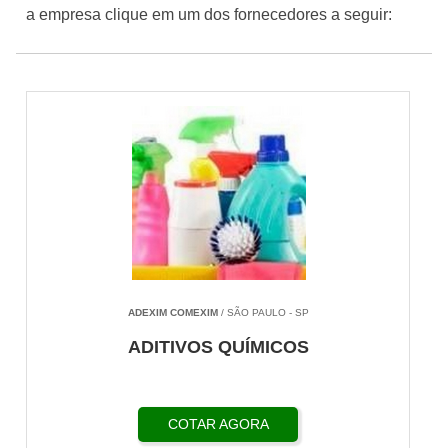
a empresa clique em um dos fornecedores a seguir:
ADEXIM COMEXIM
/ SÃO PAULO - SP
ADITIVOS QUÍMICOS
COTAR AGORA