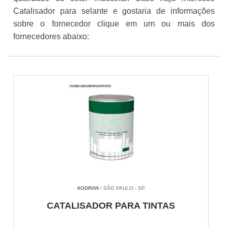
Catalisador para selante e gostaria de informações
sobre o fornecedor clique em um ou mais dos
fornecedores abaixo:
AODRAN
/ SÃO PAULO - SP
CATALISADOR PARA TINTAS