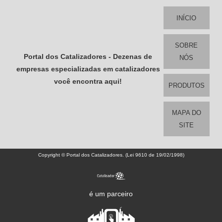
INÍCIO
SOBRE
Portal dos Catalizadores - Dezenas de
NÓS
empresas especializadas em catalizadores
você encontra aqui!
PRODUTOS
MAPA DO
SITE
Copyright © Portal dos Catalizadores. (Lei 9610 de 19/02/1998)
é um parceiro