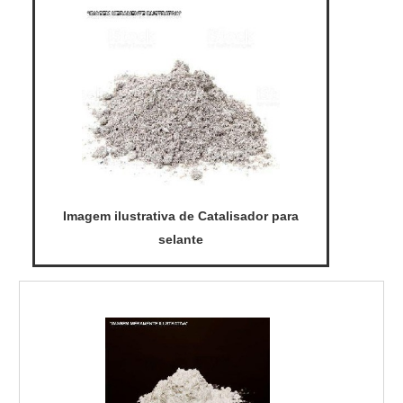
Imagem ilustrativa de Catalisador para
selante