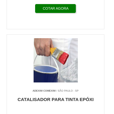
COTAR AGORA
ADEXIM COMEXIM
/ SÃO PAULO - SP
CATALISADOR PARA TINTA EPÓXI