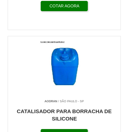
COTAR AGORA
AODRAN
/ SÃO PAULO - SP
CATALISADOR PARA BORRACHA DE
SILICONE