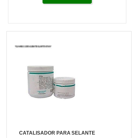
CATALISADOR PARA SELANTE