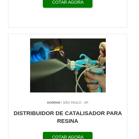
COTAR AGORA
AODRAN
/ SÃO PAULO - SP
DISTRIBUIDOR DE CATALISADOR PARA
RESINA
COTAR AGORA