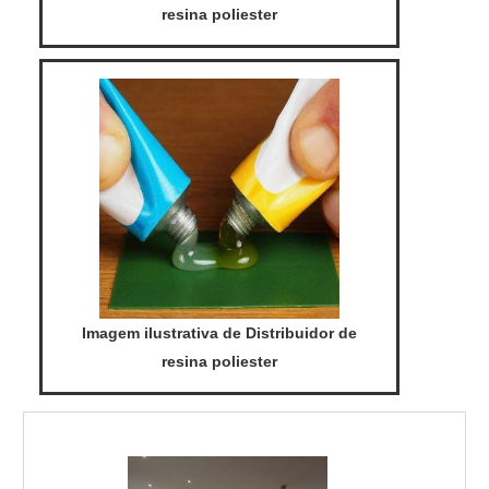
resina poliester
Imagem ilustrativa de Distribuidor de
resina poliester