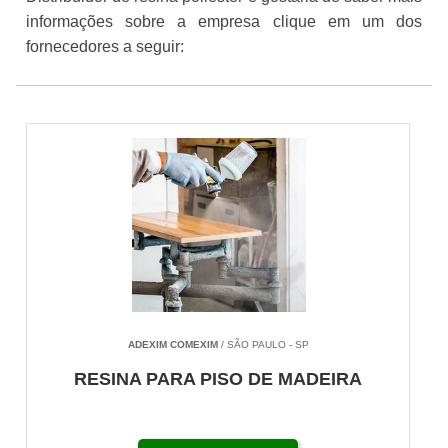
informações sobre a empresa clique em um dos
fornecedores a seguir:
ADEXIM COMEXIM
/ SÃO PAULO - SP
RESINA PARA PISO DE MADEIRA