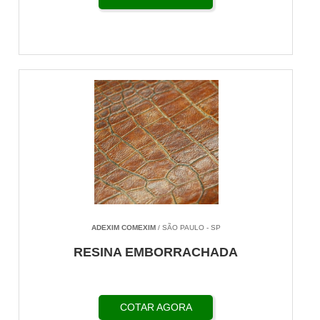
ADEXIM COMEXIM
/ SÃO PAULO - SP
RESINA EMBORRACHADA
COTAR AGORA