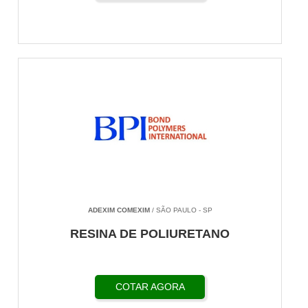
ADEXIM COMEXIM
/ SÃO PAULO - SP
RESINA DE POLIURETANO
COTAR AGORA