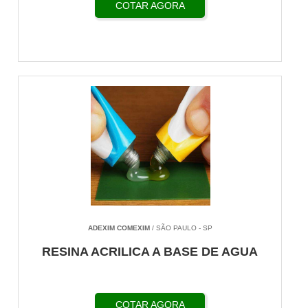
COTAR AGORA
ADEXIM COMEXIM
/ SÃO PAULO - SP
RESINA ACRILICA A BASE DE AGUA
COTAR AGORA