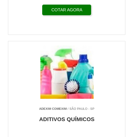
COTAR AGORA
ADEXIM COMEXIM
/ SÃO PAULO - SP
ADITIVOS QUÍMICOS