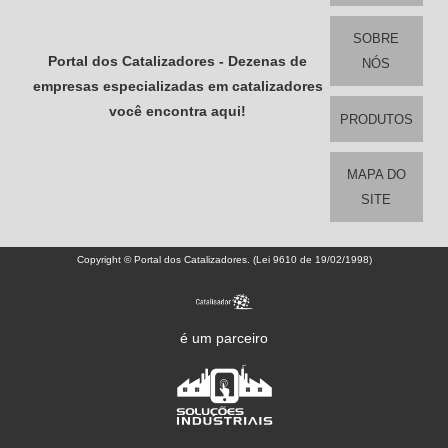
SOBRE
Portal dos Catalizadores - Dezenas de
NÓS
empresas especializadas em catalizadores
você encontra aqui!
PRODUTOS
MAPA DO
SITE
Copyright © Portal dos Catalizadores. (Lei 9610 de 19/02/1998)
é um parceiro