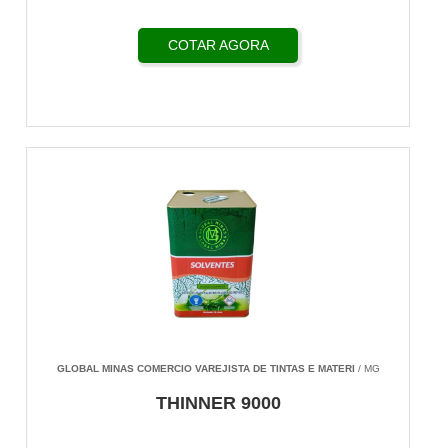
COTAR AGORA
GLOBAL MINAS COMERCIO VAREJISTA DE TINTAS E MATERI
/ MG
THINNER 9000