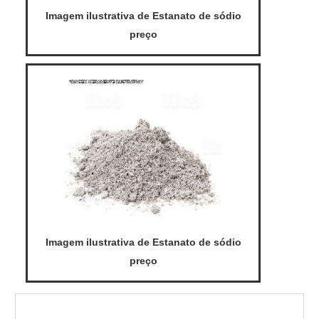
Imagem ilustrativa de Estanato de sódio
preço
Imagem ilustrativa de Estanato de sódio
preço