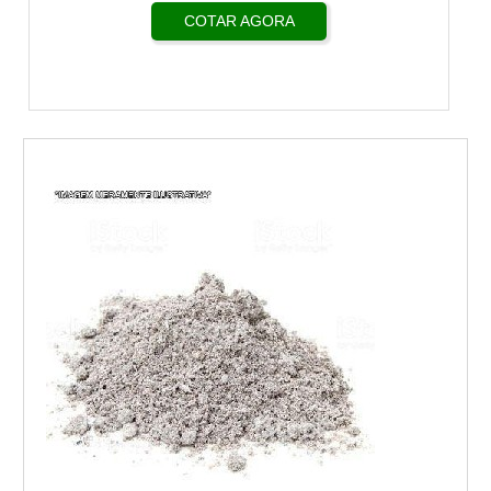
COTAR AGORA