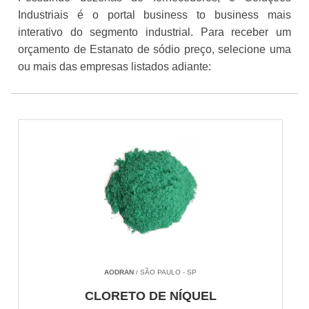
Industriais é o portal business to business mais
interativo do segmento industrial. Para receber um
orçamento de Estanato de sódio preço, selecione uma
ou mais das empresas listados adiante:
AODRAN
/ SÃO PAULO - SP
CLORETO DE NÍQUEL