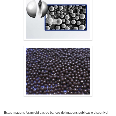
Estas imagens foram obtidas de bancos de imagens públicas e disponível