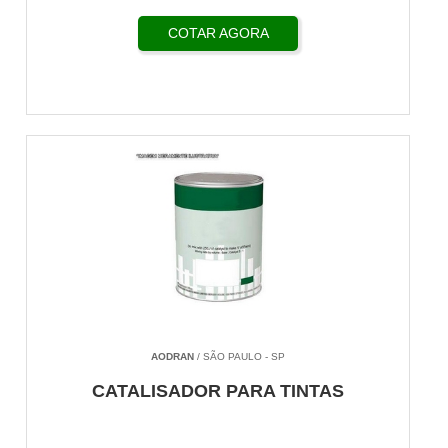
COTAR AGORA
AODRAN
/ SÃO PAULO - SP
CATALISADOR PARA TINTAS