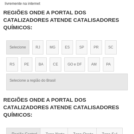
livremente na internet
REGIÕES ONDE A PORTAL DOS
CATALIZADORES ATENDE CATALISADORES
QUÍMICOS:
Selecione
RJ
MG
ES
SP
PR
SC
RS
PE
BA
CE
GO e DF
AM
PA
Selecione a região do Brasil
REGIÕES ONDE A PORTAL DOS
CATALIZADORES ATENDE CATALISADORES
QUÍMICOS: