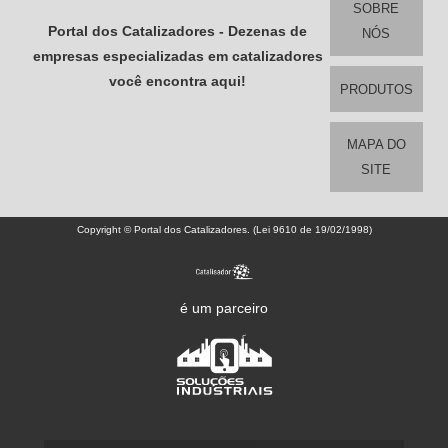
SOBRE
Portal dos Catalizadores - Dezenas de
NÓS
empresas especializadas em catalizadores
você encontra aqui!
PRODUTOS
MAPA DO
SITE
Copyright © Portal dos Catalizadores. (Lei 9610 de 19/02/1998)
é um parceiro