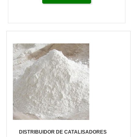
DISTRIBUIDOR DE CATALISADORES