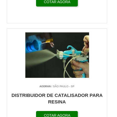
COTAR AGORA
AODRAN
/ SÃO PAULO - SP
DISTRIBUIDOR DE CATALISADOR PARA
RESINA
COTAR AGORA