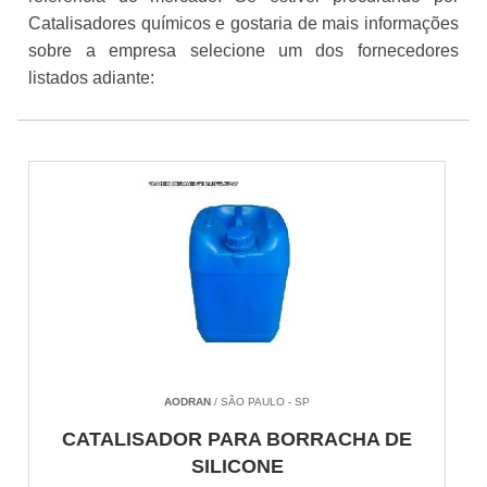
Catalisadores químicos e gostaria de mais informações
sobre a empresa selecione um dos fornecedores
listados adiante:
AODRAN
/ SÃO PAULO - SP
CATALISADOR PARA BORRACHA DE
SILICONE