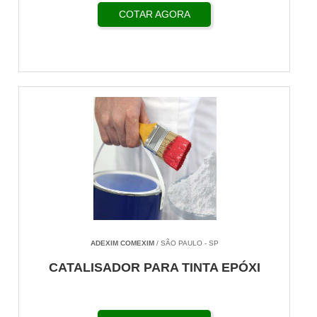
COTAR AGORA
ADEXIM COMEXIM
/ SÃO PAULO - SP
CATALISADOR PARA TINTA EPÓXI