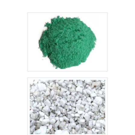
curto, principalment.