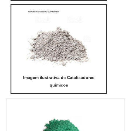
Imagem ilustrativa de Catalisadores
químicos