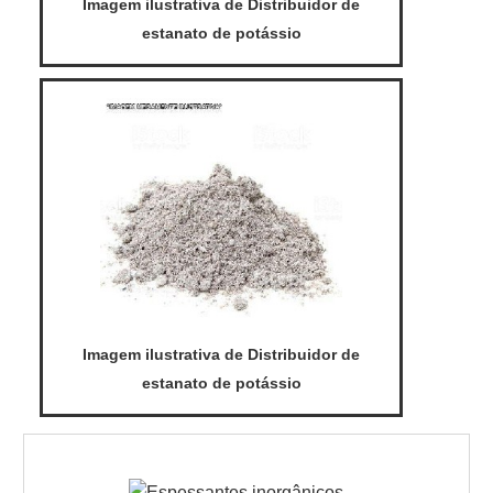
Imagem ilustrativa de Distribuidor de
estanato de potássio
Imagem ilustrativa de Distribuidor de
estanato de potássio