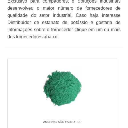
Exclusivo para compadores, o Soluções Industriais
desenvolveu o maior número de fornecedores de
qualidade do setor industrial. Caso haja interesse
Distribuidor de estanato de potássio e gostaria de
informações sobre o fornecedor clique em um ou mais
dos fornecedores abaixo:
AODRAN
/ SÃO PAULO - SP