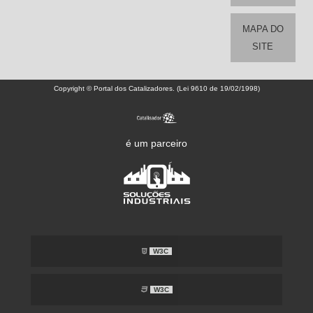
MAPA DO
SITE
Copyright © Portal dos Catalizadores. (Lei 9610 de 19/02/1998)
é um parceiro
W3C
W3C