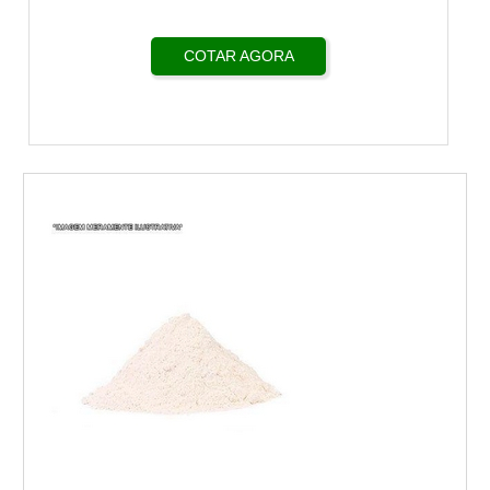
COTAR AGORA