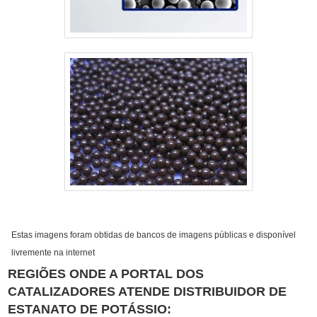
Estas imagens foram obtidas de bancos de imagens públicas e disponível
livremente na internet
REGIÕES ONDE A PORTAL DOS
CATALIZADORES ATENDE DISTRIBUIDOR DE
ESTANATO DE POTÁSSIO: