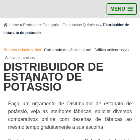
MENU
Home
»
Produtos
»
Categoria - Compostos Químicos
»
Distribuidor de
estanato de potássio
Buscas relacionadas:
Carbonato de cálcio natural
Aditivo anticorrosivo
Aditivos químicos
DISTRIBUIDOR DE
ESTANATO DE
POTÁSSIO
Faça um orçamento de Distribuidor de estanato de
potássio, veja as melhores fábricas, solicite diversos
comparativos online com dezenas de fábricas ao
mesmo tempo gratuitamente a sua escolha