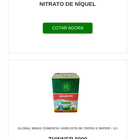
NITRATO DE NÍQUEL
COTAR AGORA
GLOBAL MINAS COMERCIO VAREJISTA DE TINTAS E MATERI
/ MG